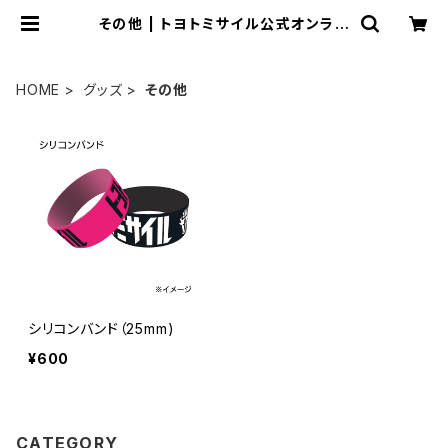
その他 | トヨトミサイル公式オンライ
ンショップ
HOME
グッズ
その他
シリコンバンド（25mm)
¥600
CATEGORY