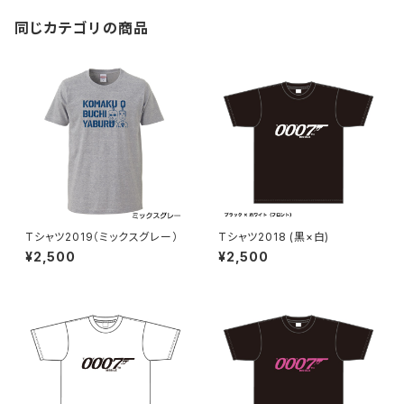
同じカテゴリの商品
Tシャツ2019（ミックスグレー）
Tシャツ2018 (黒×白)
¥2,500
¥2,500