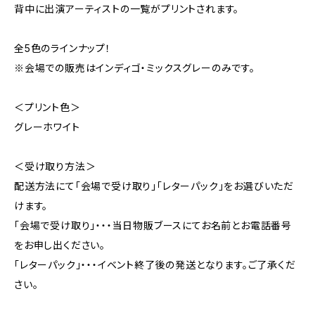
背中に出演アーティストの一覧がプリントされます。
全5色のラインナップ！
※会場での販売はインディゴ・ミックスグレーのみです。
＜プリント色＞
グレーホワイト
＜受け取り方法＞
配送方法にて「会場で受け取り」「レターパック」をお選びいただ
けます。
「会場で受け取り」・・・当日物販ブースにてお名前とお電話番号
をお申し出ください。
「レターパック」・・・イベント終了後の発送となります。ご了承くだ
さい。