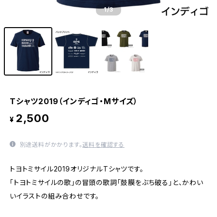
1
/3
Tシャツ2019（インディゴ・Mサイズ）
2,500
¥
別途送料がかかります。
送料を確認する
トヨトミサイル2019オリジナルTシャツです。
「トヨトミサイルの歌」の冒頭の歌詞「鼓膜をぶち破る」と、かわい
いイラストの組み合わせです。