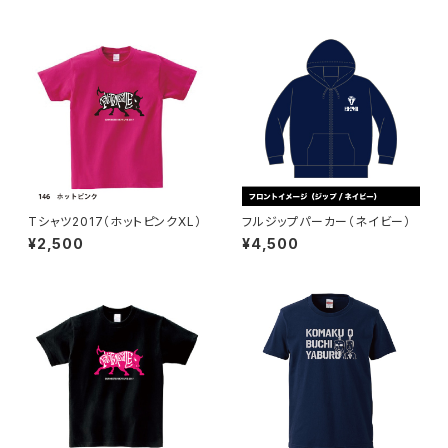
Tシャツ2017（ホットピンクXL）
フルジップパーカー（ネイビー）
¥2,500
¥4,500