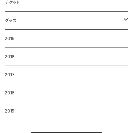
チケット
グッズ
Tシャツ
2019
パーカー
2018
その他
2017
2016
2015