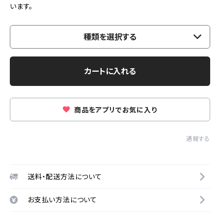
います。
種類を選択する
カートに入れる
商品をアプリでお気に入り
通報する
送料・配送方法について
お支払い方法について