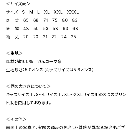
＜サイズ表＞
サイズ S M L XL XXL XXXL
身 丈 65 68 71 75 80 83
身 幅 48 50 53 58 63 68
袖 丈 20 20 21 22 24 25
＜生地＞
素材：綿100％ 20sコーマ糸
生地厚さ：5.0オンス（キッズサイズは5.6オンス）
＜柄の大きさについて＞
キッズサイズ用、S～Lサイズ用、XL～XXLサイズ用の３つのプリン
ト版を使用しております。
＜その他＞
画面上の写真と、実際の商品の色合い・質感が異なる場合もござ