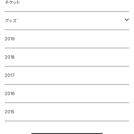
チケット
グッズ
Tシャツ
2019
パーカー
2018
その他
2017
2016
2015