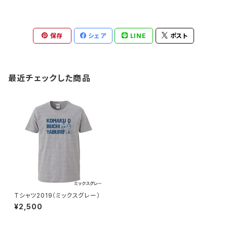
保存
シェア
LINE
ポスト
最近チェックした商品
Tシャツ2019（ミックスグレー）
¥2,500