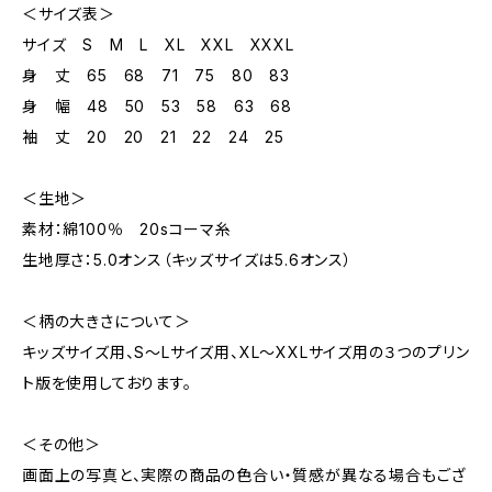
＜サイズ表＞
サイズ S M L XL XXL XXXL
身 丈 65 68 71 75 80 83
身 幅 48 50 53 58 63 68
袖 丈 20 20 21 22 24 25
＜生地＞
素材：綿100％ 20sコーマ糸
生地厚さ：5.0オンス（キッズサイズは5.6オンス）
＜柄の大きさについて＞
キッズサイズ用、S～Lサイズ用、XL～XXLサイズ用の３つのプリン
ト版を使用しております。
＜その他＞
画面上の写真と、実際の商品の色合い・質感が異なる場合もござ