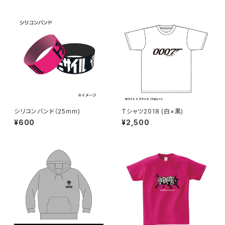
シリコンバンド（25mm)
Tシャツ2018 (白×黒)
¥600
¥2,500