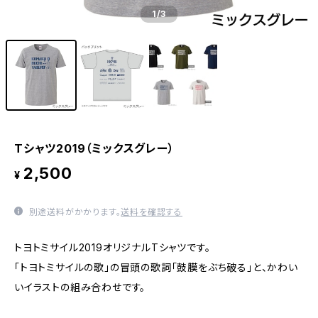
1
/3
Tシャツ2019（ミックスグレー）
2,500
¥
別途送料がかかります。
送料を確認する
トヨトミサイル2019オリジナルTシャツです。
「トヨトミサイルの歌」の冒頭の歌詞「鼓膜をぶち破る」と、かわい
いイラストの組み合わせです。