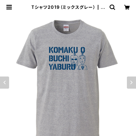
Tシャツ2019（ミックスグレー） | ト
ヨトミサイル公式オンラインショップ