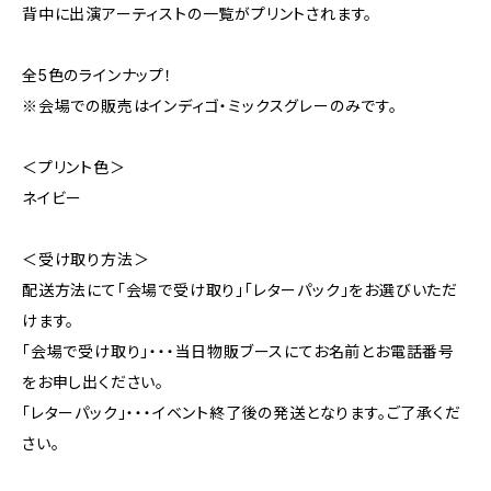
背中に出演アーティストの一覧がプリントされます。
全5色のラインナップ！
※会場での販売はインディゴ・ミックスグレーのみです。
＜プリント色＞
ネイビー
＜受け取り方法＞
配送方法にて「会場で受け取り」「レターパック」をお選びいただ
けます。
「会場で受け取り」・・・当日物販ブースにてお名前とお電話番号
をお申し出ください。
「レターパック」・・・イベント終了後の発送となります。ご了承くだ
さい。